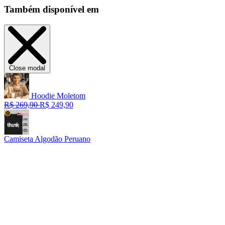
Também disponível em
Close modal
Hoodie Moletom
R$ 269,90
R$ 249,90
Camiseta Algodão Peruano