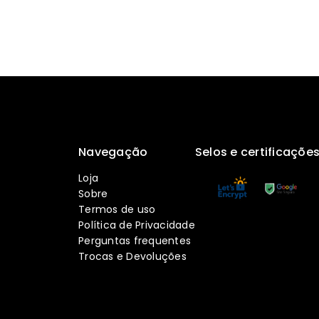
Navegação
Selos e certificaçõe
Loja
Sobre
Termos de uso
Política de Privacidade
Perguntas frequentes
Trocas e Devoluções