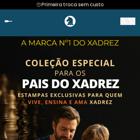
Primeira troca sem custo