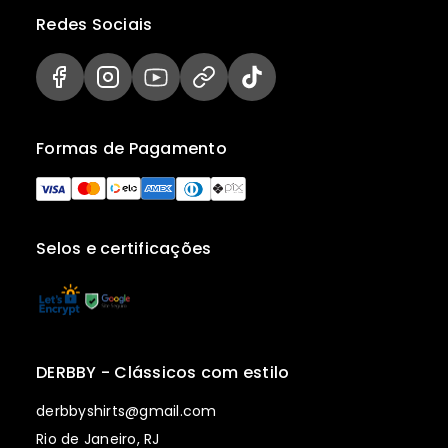
Redes Sociais
Formas de Pagamento
Selos e certificações
DERBBY - Clássicos com estilo
derbbyshirts@gmail.com
Rio de Janeiro, RJ