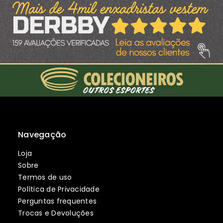
Navegação
Loja
Sobre
Termos de uso
Política de Privacidade
Perguntas frequentes
Trocas e Devoluções