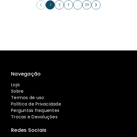
1
2
3
…
29
Navegação
Loja
Sobre
Termos de uso
Política de Privacidade
Perguntas frequentes
Trocas e Devoluções
Redes Sociais