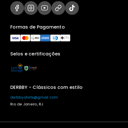
Formas de Pagamento
Selos e certificações
DERBBY - Clássicos com estilo
derbbyshirts@gmail.com
Rio de Janeiro, RJ