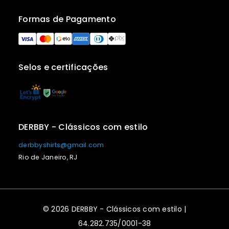
Formas de Pagamento
Selos e certificações
DERBBY - Clássicos com estilo
derbbyshirts@gmail.com
Rio de Janeiro, RJ
© 2026 DERBBY - Clássicos com estilo |
64.282.735/0001-38