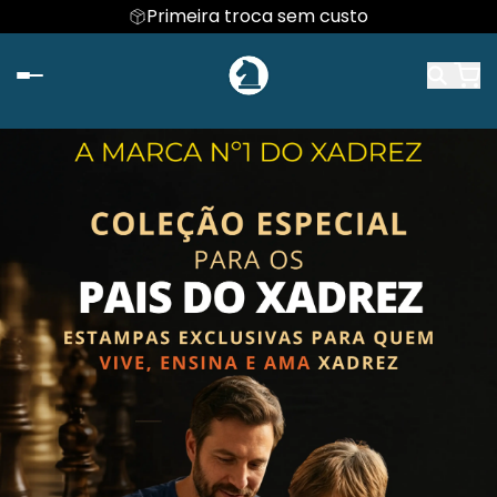
Primeira troca sem custo