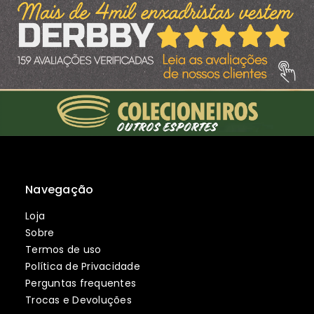
Navegação
Loja
Sobre
Termos de uso
Política de Privacidade
Perguntas frequentes
Trocas e Devoluções