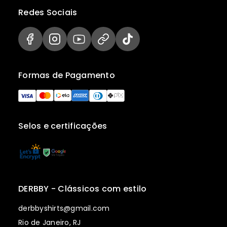
Redes Sociais
Formas de Pagamento
Selos e certificações
DERBBY - Clássicos com estilo
derbbyshirts@gmail.com
Rio de Janeiro, RJ