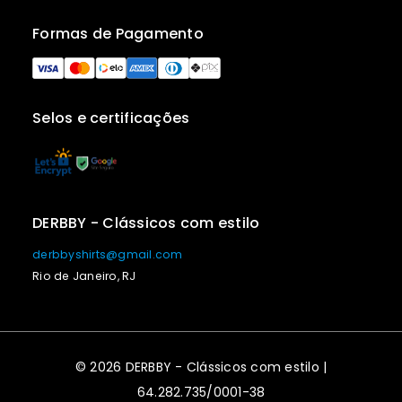
Formas de Pagamento
Selos e certificações
DERBBY - Clássicos com estilo
derbbyshirts@gmail.com
Rio de Janeiro, RJ
© 2026 DERBBY - Clássicos com estilo |
64.282.735/0001-38