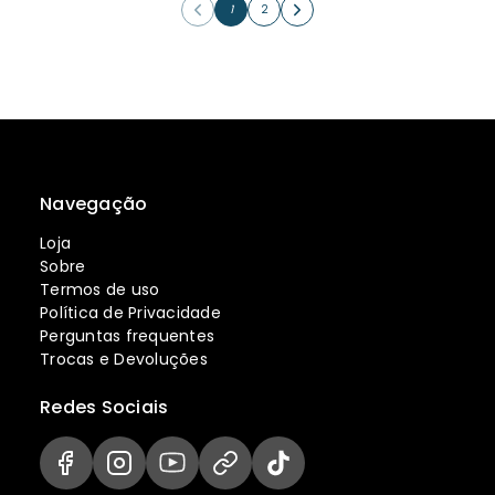
1
2
Navegação
Loja
Sobre
Termos de uso
Política de Privacidade
Perguntas frequentes
Trocas e Devoluções
Redes Sociais