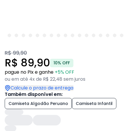
R$ 99,90
R$ 89,90
10% OFF
pague no Pix e ganhe
+5% OFF
ou em até 4x de R$ 22,48 sem juros
Calcule o prazo de entrega
Também disponível em:
Camiseta Algodão Peruano
Camiseta Infantil