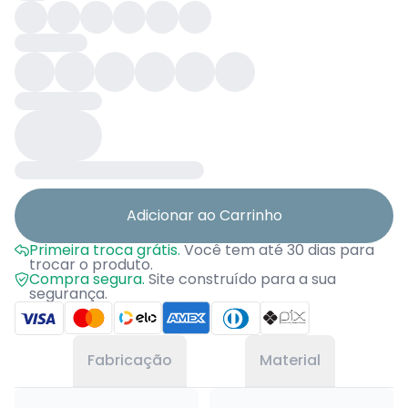
Adicionar ao Carrinho
Primeira troca grátis.
Você tem até 30 dias para
trocar o produto.
Compra segura.
Site construído para a sua
segurança.
Fabricação
Material