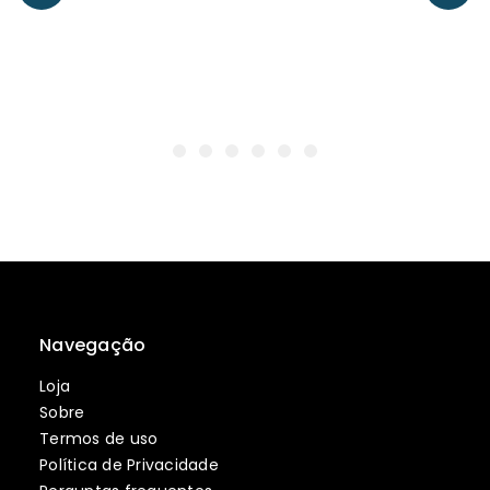
Navegação
Loja
Sobre
Termos de uso
Política de Privacidade