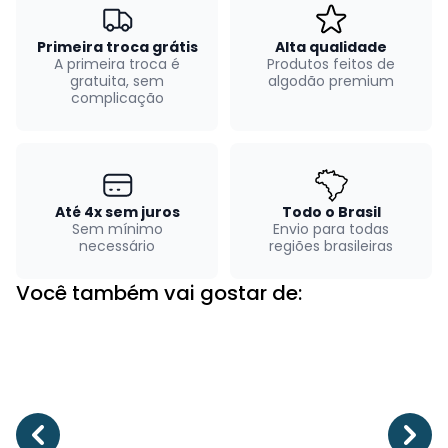
Primeira troca grátis
Alta qualidade
A primeira troca é
Produtos feitos de
gratuita, sem
algodão premium
complicação
Até 4x sem juros
Todo o Brasil
Sem mínimo
Envio para todas
necessário
regiões brasileiras
Você também vai gostar de: