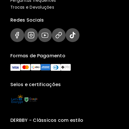
Perguntas frequentes
Trocas e Devoluções
Redes Sociais
Formas de Pagamento
Selos e certificações
DERBBY - Clássicos com estilo