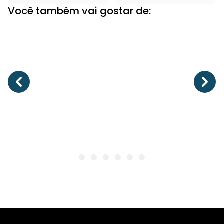
Você também vai gostar de: