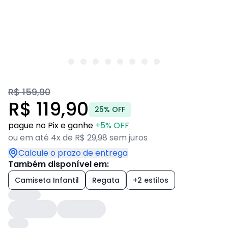
R$ 159,90
R$ 119,90
25% OFF
pague no Pix e ganhe
+5% OFF
ou em até 4x de R$ 29,98 sem juros
Calcule o prazo de entrega
Também disponível em:
Camiseta Infantil
Regata
+2 estilos