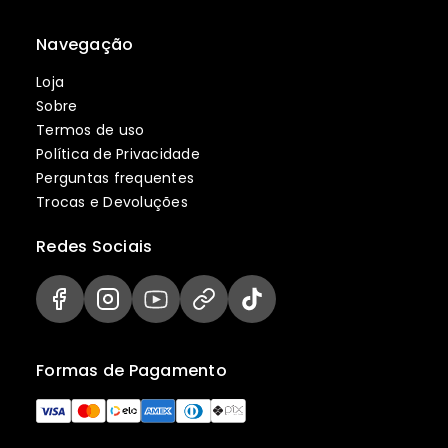
Navegação
Loja
Sobre
Termos de uso
Política de Privacidade
Perguntas frequentes
Trocas e Devoluções
Redes Sociais
Formas de Pagamento