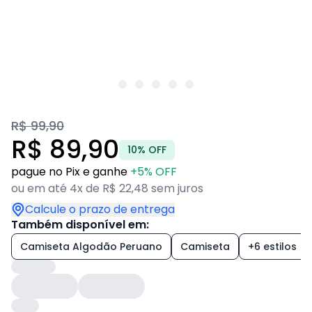
R$ 99,90
R$ 89,90
10% OFF
pague no Pix e ganhe
+5% OFF
ou em até 4x de R$ 22,48 sem juros
Calcule o prazo de entrega
Também disponível em:
Camiseta Algodão Peruano
Camiseta
+6 estilos