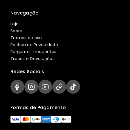
Navegação
Loja
Sobre
Termos de uso
Política de Privacidade
Perguntas frequentes
Trocas e Devoluções
Redes Sociais
Formas de Pagamento