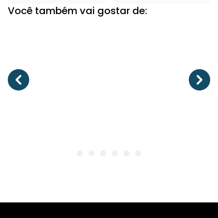
Você também vai gostar de: