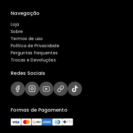
Navegação
Loja
Sobre
Termos de uso
Política de Privacidade
Perguntas frequentes
Trocas e Devoluções
Redes Sociais
Formas de Pagamento