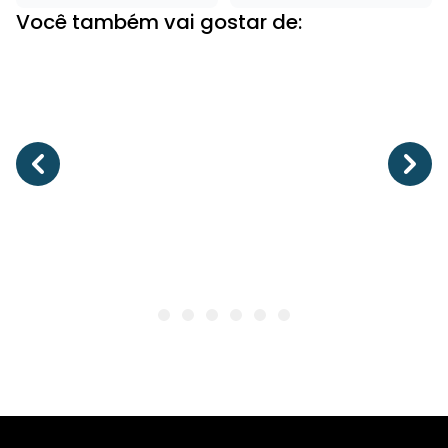
Você também vai gostar de: