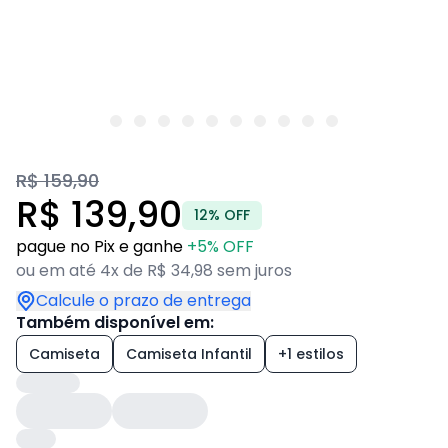
R$ 159,90
R$ 139,90
12% OFF
pague no Pix e ganhe
+5% OFF
ou em até 4x de R$ 34,98 sem juros
Calcule o prazo de entrega
Também disponível em:
Camiseta
Camiseta Infantil
+1 estilos