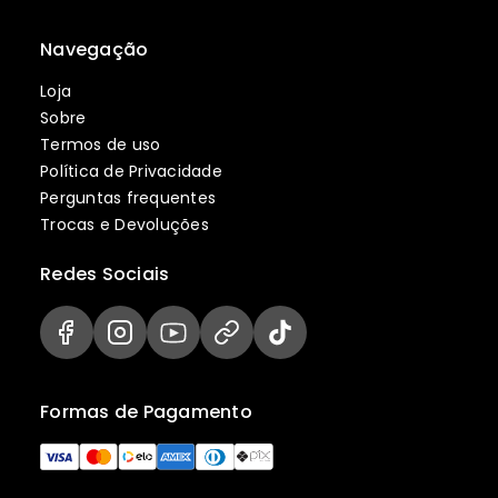
Navegação
Loja
Sobre
Termos de uso
Política de Privacidade
Perguntas frequentes
Trocas e Devoluções
Redes Sociais
Formas de Pagamento