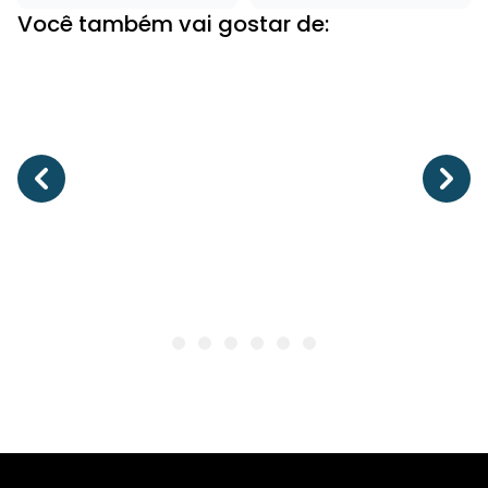
Você também vai gostar de: