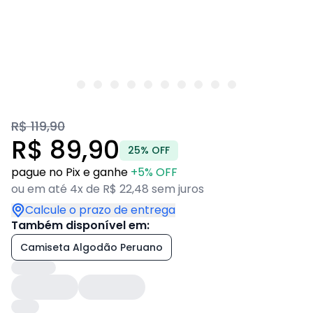
R$ 119,90
R$ 89,90
25% OFF
pague no Pix e ganhe
+5% OFF
ou em até 4x de R$ 22,48 sem juros
Calcule o prazo de entrega
Também disponível em:
Camiseta Algodão Peruano