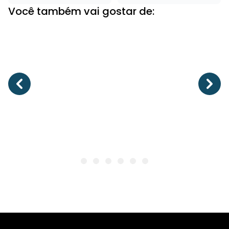
Você também vai gostar de: