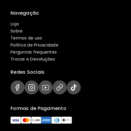
Navegação
Loja
Sobre
Termos de uso
Política de Privacidade
Perguntas frequentes
Trocas e Devoluções
Redes Sociais
Formas de Pagamento