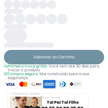
Adicionar ao Carrinho
Primeira troca grátis.
Você tem até 30 dias para
trocar o produto.
Compra segura.
Site construído para a sua
segurança.
Compre Junto
Body Infantil
Tal Pai Tal Filho