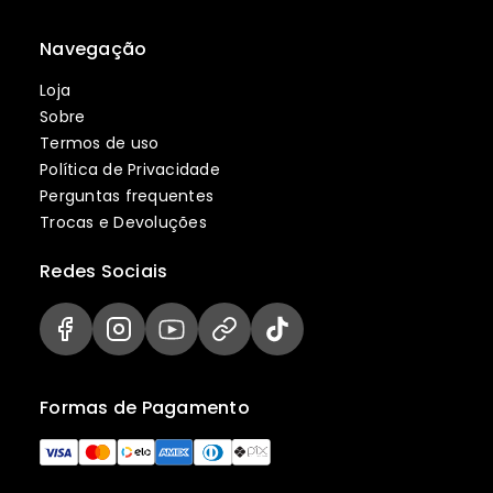
Navegação
Loja
Sobre
Termos de uso
Política de Privacidade
Perguntas frequentes
Trocas e Devoluções
Redes Sociais
Formas de Pagamento