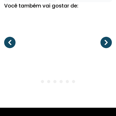
Você também vai gostar de: