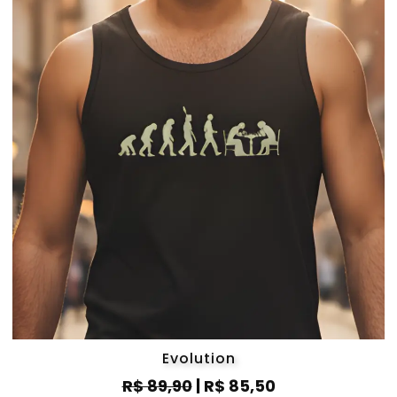
Evolution
R$ 89,90
| R$ 85,50