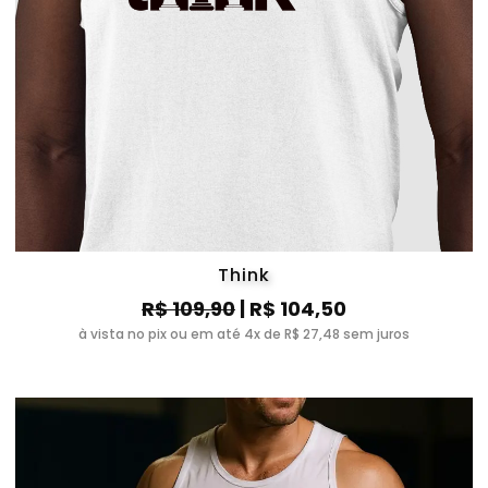
Think
R$ 109,90
| R$ 104,50
à vista no pix ou em até 4x de R$ 27,48 sem juros