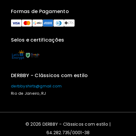
Formas de Pagamento
Selos e certificações
DERBBY - Clássicos com estilo
derbbyshirts@gmail.com
Rio de Janeiro, RJ
© 2026 DERBBY - Clássicos com estilo |
64.282.735/0001-38