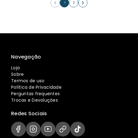
1
2
Navegação
Loja
Sobre
Termos de uso
Política de Privacidade
Perguntas frequentes
Trocas e Devoluções
Redes Sociais