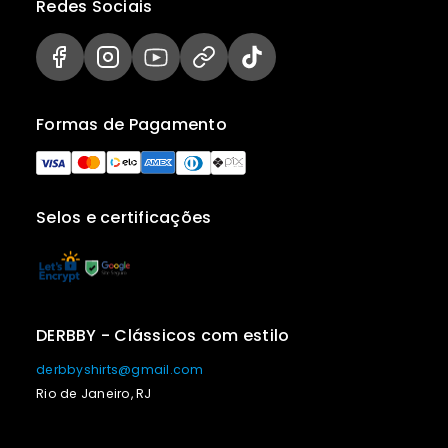
Redes Sociais
Formas de Pagamento
Selos e certificações
DERBBY - Clássicos com estilo
derbbyshirts@gmail.com
Rio de Janeiro, RJ