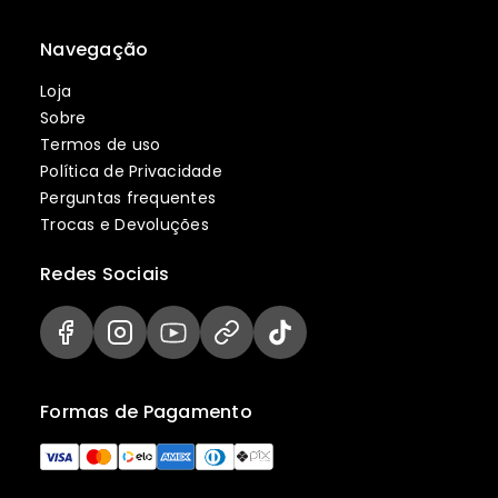
Navegação
Loja
Sobre
Termos de uso
Política de Privacidade
Perguntas frequentes
Trocas e Devoluções
Redes Sociais
Formas de Pagamento