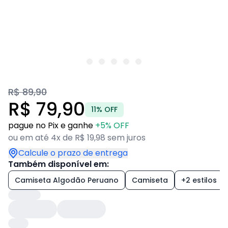
R$ 89,90
R$ 79,90
11% OFF
pague no Pix e ganhe
+5% OFF
ou em até 4x de R$ 19,98 sem juros
Calcule o prazo de entrega
Também disponível em:
Camiseta Algodão Peruano
Camiseta
+2 estilos