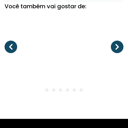
Você também vai gostar de: