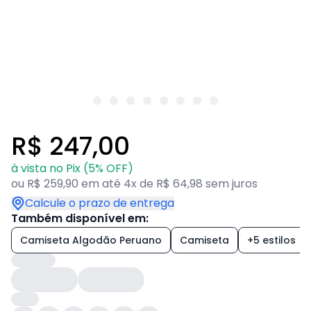
R$ 247,00
à vista no Pix (5% OFF)
ou R$ 259,90 em até 4x de R$ 64,98 sem juros
Calcule o prazo de entrega
Também disponível em:
Camiseta Algodão Peruano
Camiseta
+5 estilos