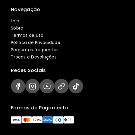
Navegação
Loja
Sobre
Termos de uso
Política de Privacidade
Perguntas frequentes
Trocas e Devoluções
Redes Sociais
Formas de Pagamento