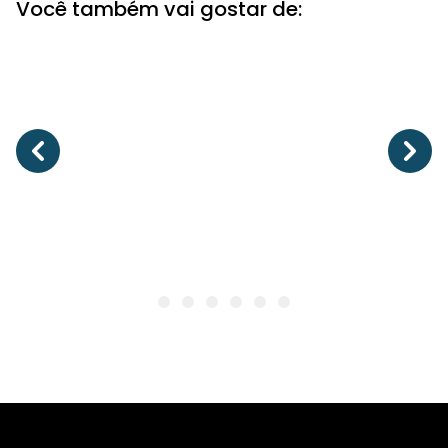
Você também vai gostar de: