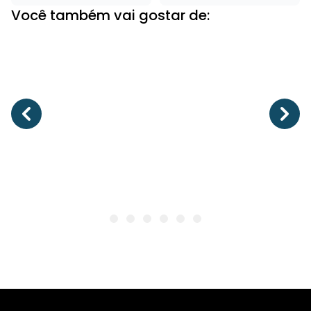
Você também vai gostar de: