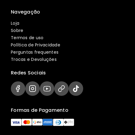
Navegação
Loja
Sobre
Termos de uso
Política de Privacidade
Perguntas frequentes
Trocas e Devoluções
Redes Sociais
Formas de Pagamento