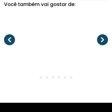
Você também vai gostar de: