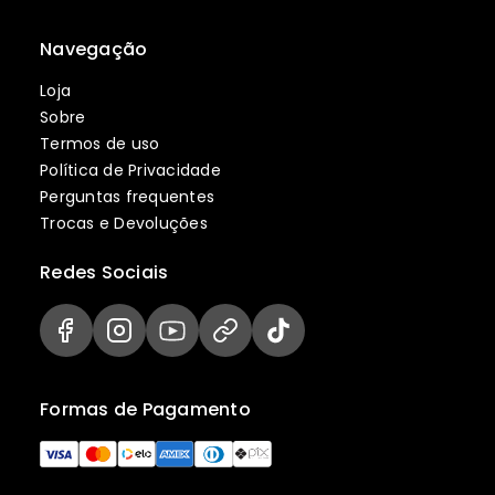
Navegação
Loja
Sobre
Termos de uso
Política de Privacidade
Perguntas frequentes
Trocas e Devoluções
Redes Sociais
Formas de Pagamento