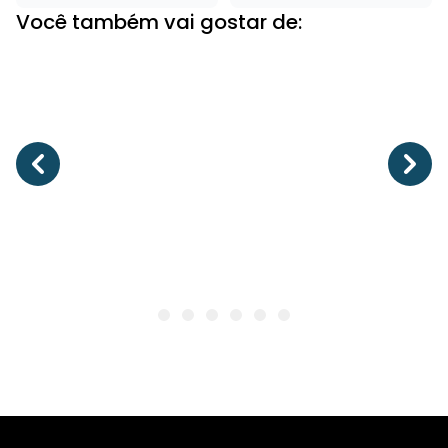
Você também vai gostar de: