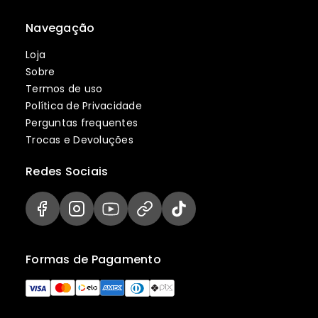
Navegação
Loja
Sobre
Termos de uso
Política de Privacidade
Perguntas frequentes
Trocas e Devoluções
Redes Sociais
Formas de Pagamento