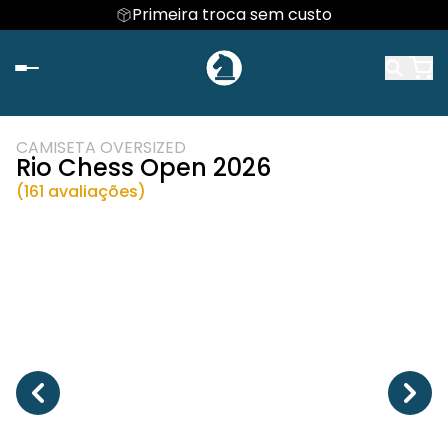
Primeira troca sem custo
CAMISETA OVERSIZED
Rio Chess Open 2026
(161 avaliações)