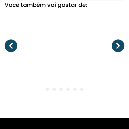
Você também vai gostar de: