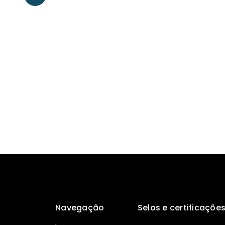
Navegação
Selos e certificaçõe