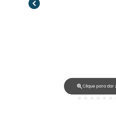
Clique para dar