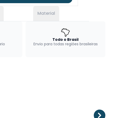
Material
Todo o Brasil
rio
Envio para todas regiões brasileiras