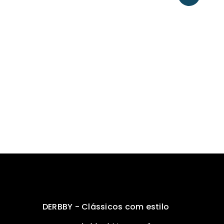
DERBBY - Clássicos com estilo