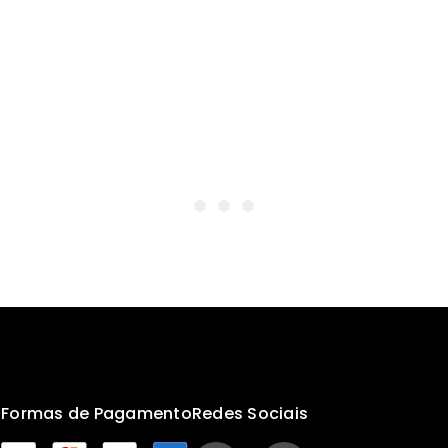
s
Formas de Pagamento
Redes Sociais