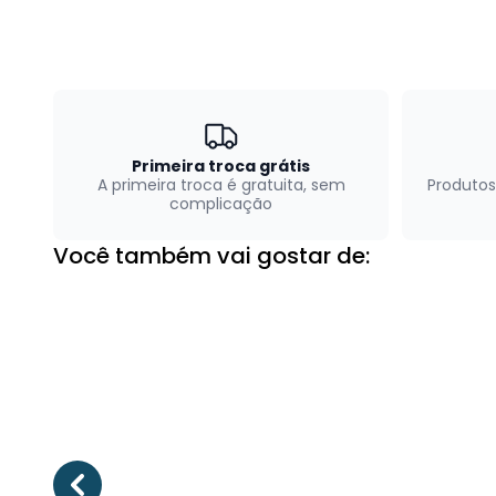
Primeira troca grátis
A primeira troca é gratuita, sem
Produtos
complicação
Você também vai gostar de: