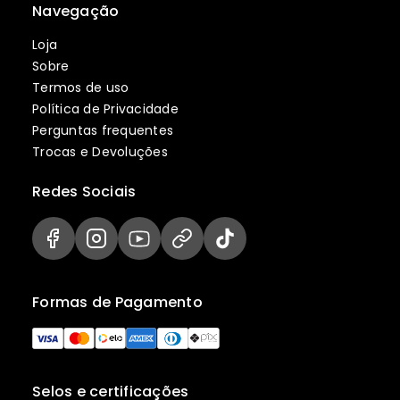
Navegação
Loja
Sobre
Termos de uso
Política de Privacidade
Perguntas frequentes
Trocas e Devoluções
Redes Sociais
Formas de Pagamento
Selos e certificações