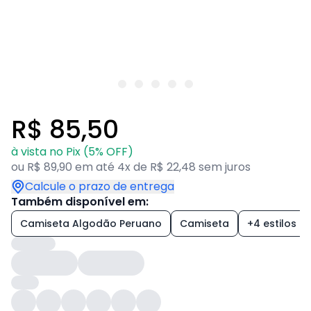
R$ 85,50
à vista no Pix (5% OFF)
ou R$ 89,90 em até 4x de R$ 22,48 sem juros
Calcule o prazo de entrega
Também disponível em:
Camiseta Algodão Peruano
Camiseta
+4 estilos