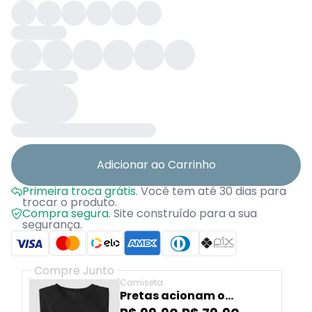
Adicionar ao Carrinho
Primeira troca grátis.
Você tem até 30 dias para
trocar o produto.
Compra segura.
Site construído para a sua
segurança.
Compre Junto
Camiseta
Pretas acionam o