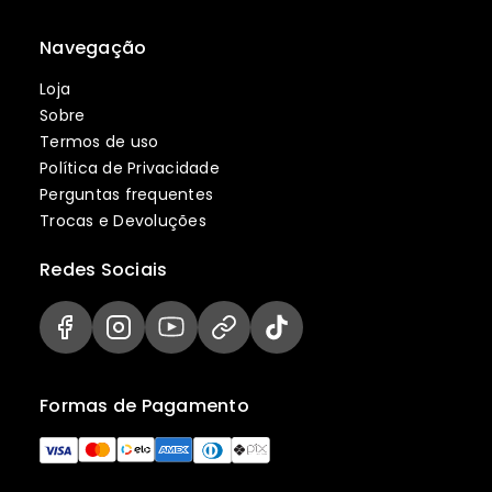
Navegação
Loja
Sobre
Termos de uso
Política de Privacidade
Perguntas frequentes
Trocas e Devoluções
Redes Sociais
Formas de Pagamento