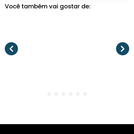
Você também vai gostar de: