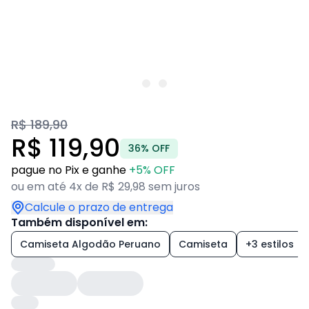
R$ 189,90
R$ 119,90
36% OFF
pague no Pix e ganhe
+5% OFF
ou em até 4x de R$ 29,98 sem juros
Calcule o prazo de entrega
Também disponível em:
Camiseta Algodão Peruano
Camiseta
+3 estilos