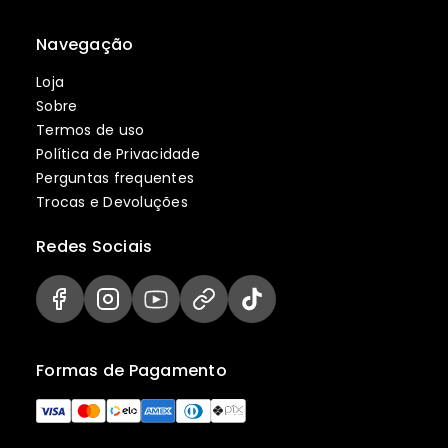
Navegação
Loja
Sobre
Termos de uso
Política de Privacidade
Perguntas frequentes
Trocas e Devoluções
Redes Sociais
Formas de Pagamento