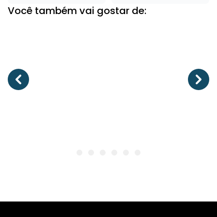
Você também vai gostar de: